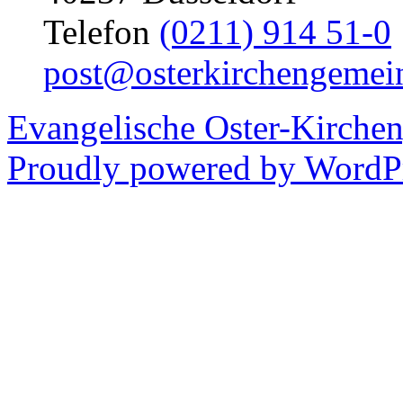
Telefon
(0211) 914 51-0
post@osterkirchengemei
Evangelische Oster-Kirche
Proudly powered by WordPr