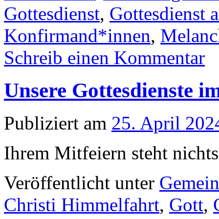
Gottesdienst
,
Gottesdienst a
Konfirmand*innen
,
Melanc
Schreib einen Kommentar
Unsere Gottesdienste i
Publiziert am
25. April 202
Ihrem Mitfeiern steht nicht
Veröffentlicht unter
Gemein
Christi Himmelfahrt
,
Gott
,