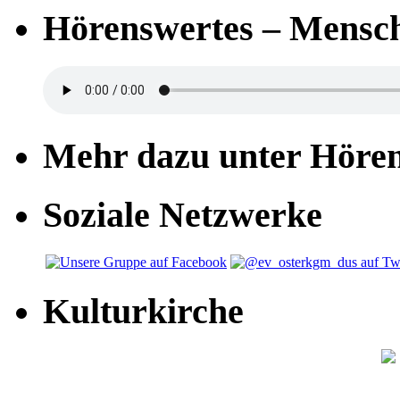
Hörenswertes – Mensch
Mehr dazu unter Höre
Soziale Netzwerke
Kulturkirche