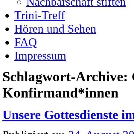
Nachbarschaft stiften
Trini-Treff
Hören und Sehen
FAQ
Impressum
Schlagwort-Archive:
Konfirmand*innen
Unsere Gottesdienste i