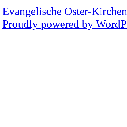
Evangelische Oster-Kirche
Proudly powered by WordPr