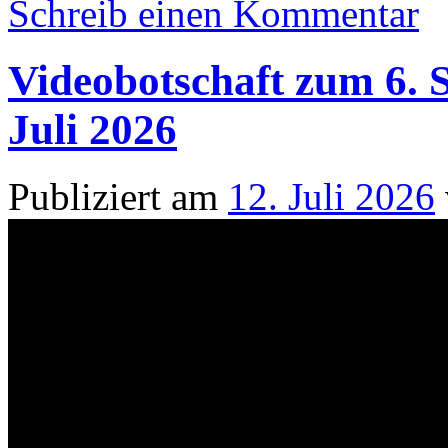
Schreib einen Kommentar
Videobotschaft zum 6. S
Juli 2026
Publiziert am
12. Juli 2026