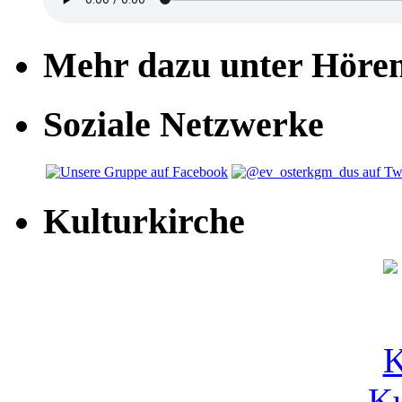
Mehr dazu unter Höre
Soziale Netzwerke
Kulturkirche
Ku