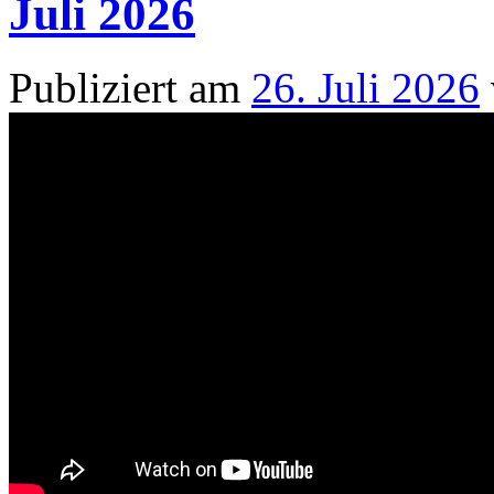
Juli 2026
Publiziert am
26. Juli 2026