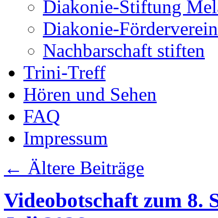
Diakonie-Stiftung Me
Diakonie-Förderverein
Nachbarschaft stiften
Trini-Treff
Hören und Sehen
FAQ
Impressum
←
Ältere Beiträge
Videobotschaft zum 8. S