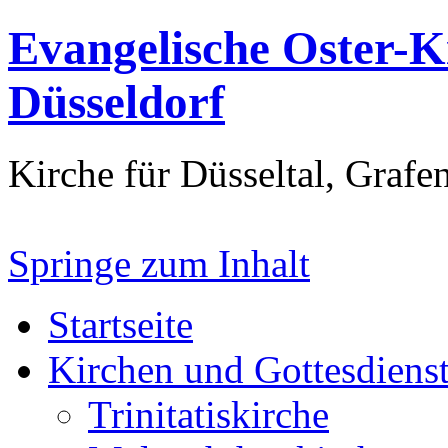
Evangelische Oster-
Düsseldorf
Kirche für Düsseltal, Grafe
Springe zum Inhalt
Startseite
Kirchen und Gottesdiens
Trinitatiskirche