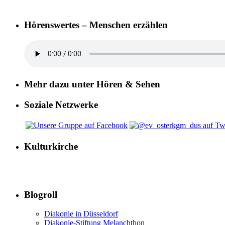
Hörenswertes – Menschen erzählen
Mehr dazu unter Hören & Sehen
Soziale Netzwerke
Kulturkirche
Blogroll
Diakonie in Düsseldorf
Diakonie-Stiftung Melanchthon