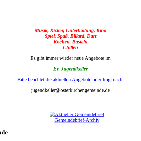
Musik, Kicker, Unterhaltung, Kino
Spiel, Spaß, Billard, Dart
Kochen, Basteln
Chillen
Es gibt immer wieder neue Angebote im
Ev. Jugendkeller
Bitte beachtet die aktuellen Angebote oder fragt nach:
jugendkeller@osterkirchengemeinde.de
Gemeindebrief-Archiv
nde