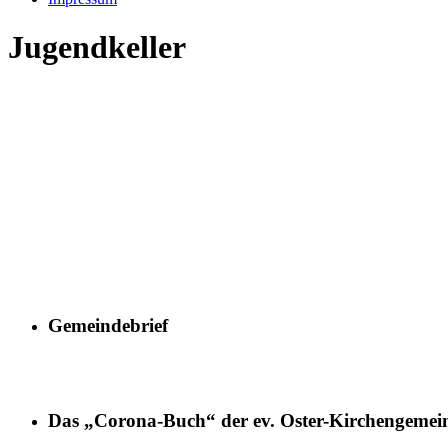
Jugendkeller
Gemeindebrief
Das „Corona-Buch“ der ev. Oster-Kirchengemei