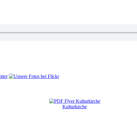
Kulturkirche