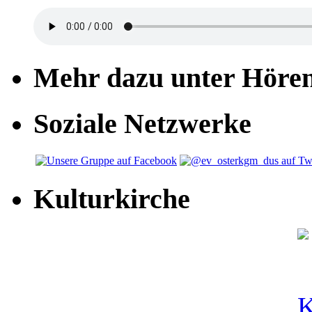
Mehr dazu unter Höre
Soziale Netzwerke
Kulturkirche