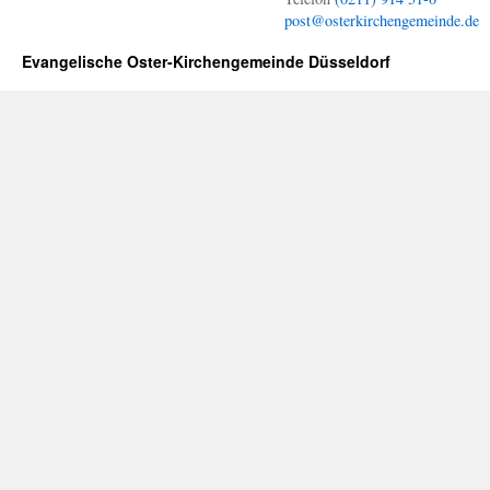
post@osterkirchengemeinde.de
Evangelische Oster-Kirchengemeinde Düsseldorf