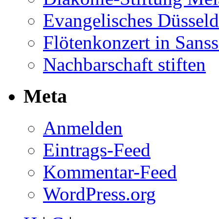
Evangelisches Düsseld
Flötenkonzert in Sans
Nachbarschaft stiften
Meta
Anmelden
Eintrags-Feed
Kommentar-Feed
WordPress.org