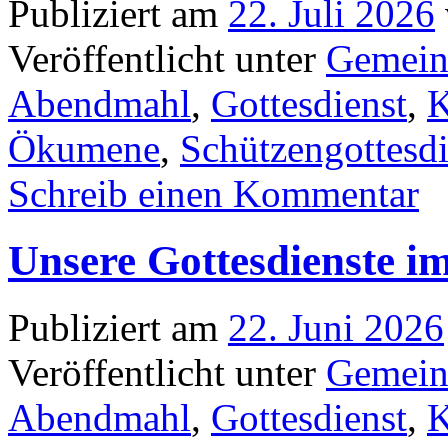
Publiziert am
22. Juli 2026
Veröffentlicht unter
Gemein
Abendmahl
,
Gottesdienst
,
K
Ökumene
,
Schützengottesdi
Schreib einen Kommentar
Unsere Gottesdienste im
Publiziert am
22. Juni 2026
Veröffentlicht unter
Gemein
Abendmahl
,
Gottesdienst
,
K