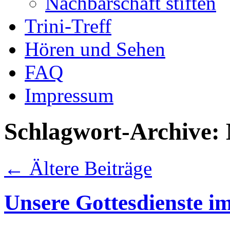
Nachbarschaft stiften
Trini-Treff
Hören und Sehen
FAQ
Impressum
Schlagwort-Archive:
←
Ältere Beiträge
Unsere Gottesdienste i