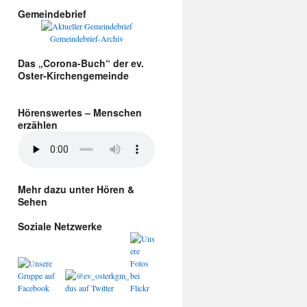
Gemeindebrief
Gemeindebrief-Archiv
Das „Corona-Buch“ der ev.
Oster-Kirchengemeinde
Hörenswertes – Menschen
erzählen
Mehr dazu unter Hören &
Sehen
Soziale Netzwerke