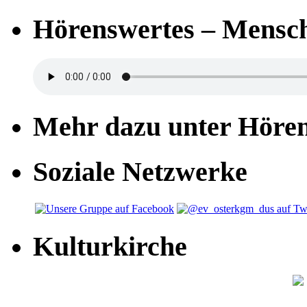
Hörenswertes – Mensch
Mehr dazu unter Höre
Soziale Netzwerke
Kulturkirche