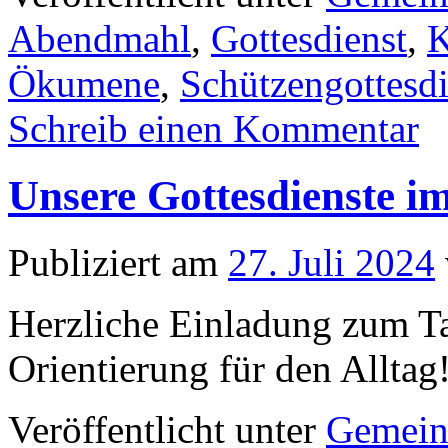
Abendmahl
,
Gottesdienst
,
K
Ökumene
,
Schützengottesdi
Schreib einen Kommentar
Unsere Gottesdienste i
Publiziert am
27. Juli 2024
Herzliche Einladung zum T
Orientierung für den Alltag
Veröffentlicht unter
Gemein