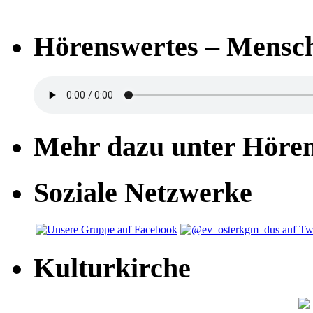
Hörenswertes – Mensch
Mehr dazu unter Höre
Soziale Netzwerke
Kulturkirche