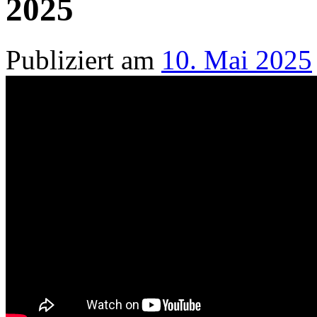
2025
Publiziert am
10. Mai 2025