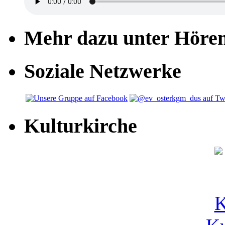
Mehr dazu unter Höre
Soziale Netzwerke
Kulturkirche