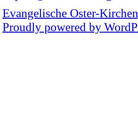
Evangelische Oster-Kirche
Proudly powered by WordPr