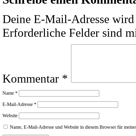
Deine E-Mail-Adresse wird n
Erforderliche Felder sind m
Kommentar
*
Name
*
E-Mail-Adresse
*
Website
Name, E-Mail-Adresse und Website in diesem Browser für meine