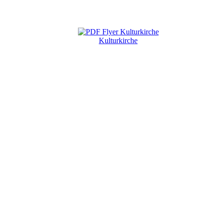
Kulturkirche