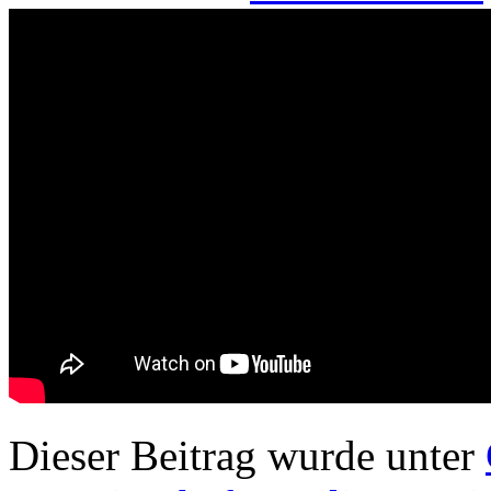
Dieser Beitrag wurde unter