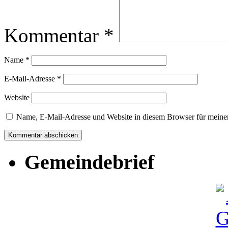
Kommentar
*
Name
*
E-Mail-Adresse
*
Website
Name, E-Mail-Adresse und Website in diesem Browser für meine
Gemeindebrief