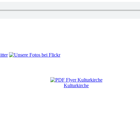
Kulturkirche