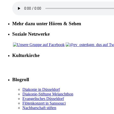
Mehr dazu unter Hören & Sehen
Soziale Netzwerke
Kulturkirche
Blogroll
Diakonie in Düsseldorf
Diakonie-Stiftung Melanchthon
Evangelisches Düsseldorf
Flötenkonzert in Sanssouci
Nachbarschaft stiften