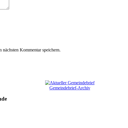
n nächsten Kommentar speichern.
Gemeindebrief-Archiv
nde