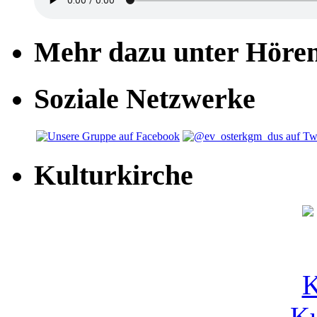
Mehr dazu unter Höre
Soziale Netzwerke
Kulturkirche
Ku