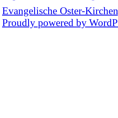
Evangelische Oster-Kirche
Proudly powered by WordPr