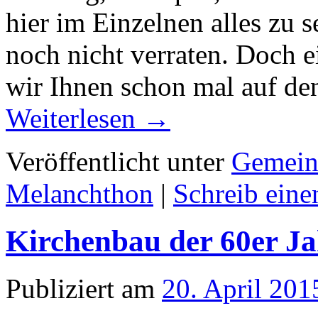
hier im Einzelnen alles zu 
noch nicht verraten. Doch e
wir Ihnen schon mal auf de
Weiterlesen
→
Veröffentlicht unter
Gemein
Melanchthon
|
Schreib ein
Kirchenbau der 60er Ja
Publiziert am
20. April 201