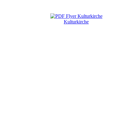
Kulturkirche