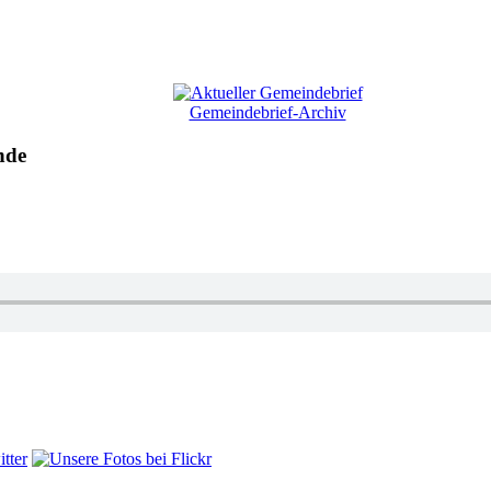
Gemeindebrief-Archiv
nde