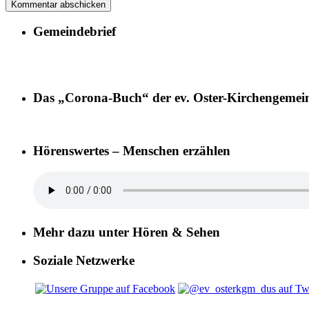
Gemeindebrief
Das „Corona-Buch“ der ev. Oster-Kirchengemei
Hörenswertes – Menschen erzählen
Mehr dazu unter Hören & Sehen
Soziale Netzwerke