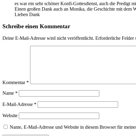
es war ein sehr schöner Konfi-Gottesdienst, auch die Predigt 
Einen großen Dank auch an Monika, die Geschichte mit dem Wa
Lieben Dank
Schreibe einen Kommentar
Deine E-Mail-Adresse wird nicht veröffentlicht.
Erforderliche Felder 
Kommentar
*
Name
*
E-Mail-Adresse
*
Website
Name, E-Mail-Adresse und Website in diesem Browser für meine