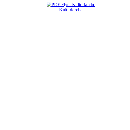
Kulturkirche