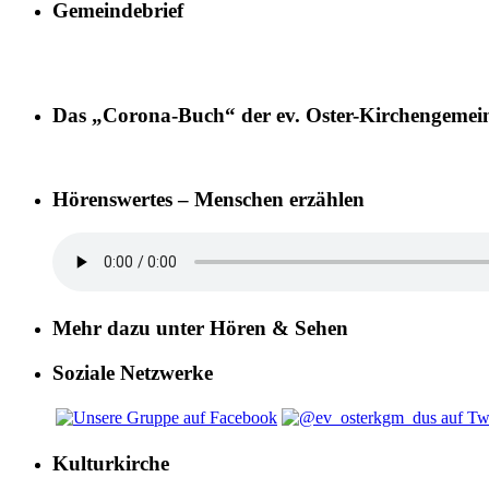
Gemeindebrief
Das „Corona-Buch“ der ev. Oster-Kirchengemei
Hörenswertes – Menschen erzählen
Mehr dazu unter Hören & Sehen
Soziale Netzwerke
Kulturkirche