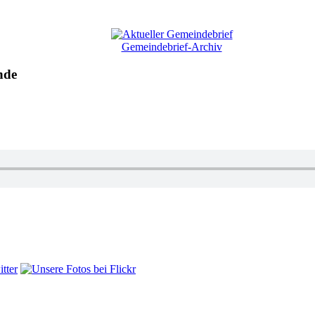
Gemeindebrief-Archiv
nde