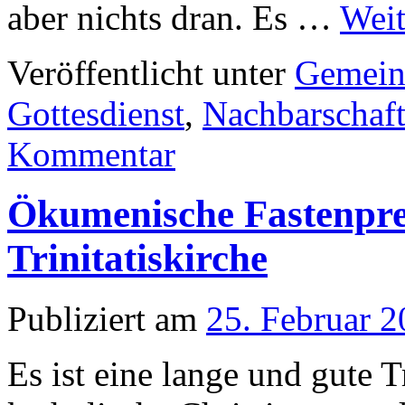
aber nichts dran. Es …
Weit
Veröffentlicht unter
Gemein
Gottesdienst
,
Nachbarschaf
Kommentar
Ökumenische Fastenpred
Trinitatiskirche
Publiziert am
25. Februar 
Es ist eine lange und gute 