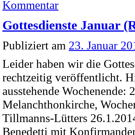
Kommentar
Gottesdienste Januar (R
Publiziert am
23. Januar 20
Leider haben wir die Gottes
rechtzeitig veröffentlicht. 
ausstehende Wochenende: 2
Melanchthonkirche, Wochens
Tillmanns-Lütters 26.1.2014
Benedetti mit Konfirmande