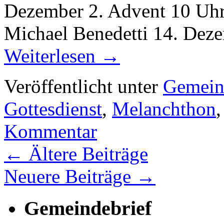
Dezember 2. Advent 10 Uhr
Michael Benedetti 14. De
Weiterlesen
→
Veröffentlicht unter
Gemein
Gottesdienst
,
Melanchthon
Kommentar
←
Ältere Beiträge
Neuere Beiträge
→
Gemeindebrief