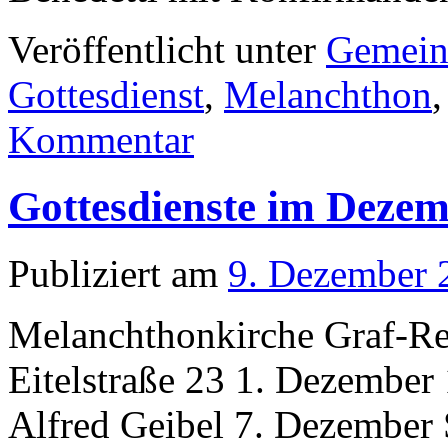
Veröffentlicht unter
Gemein
Gottesdienst
,
Melanchthon
Kommentar
Gottesdienste im Deze
Publiziert am
9. Dezember 
Melanchthonkirche Graf-Rec
Eitelstraße 23 1. Dezember
Alfred Geibel 7. Dezember 