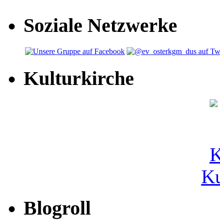
Soziale Netzwerke
Kulturkirche
Ku
Blogroll