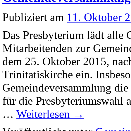
Publiziert am
11. Oktober 
Das Presbyterium lädt alle
Mitarbeitenden zur Gemei
dem 25. Oktober 2015, nach
Trinitatiskirche ein. Insbes
Gemeindeversammlung die 
für die Presbyteriumswahl a
…
Weiterlesen
→