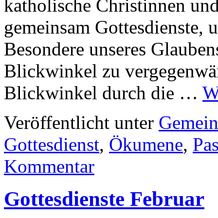
katholische Christinnen und 
gemeinsam Gottesdienste, 
Besondere unseres Glauben
Blickwinkel zu vergegenwär
Blickwinkel durch die …
W
Veröffentlicht unter
Gemein
Gottesdienst
,
Ökumene
,
Pas
Kommentar
Gottesdienste Februar