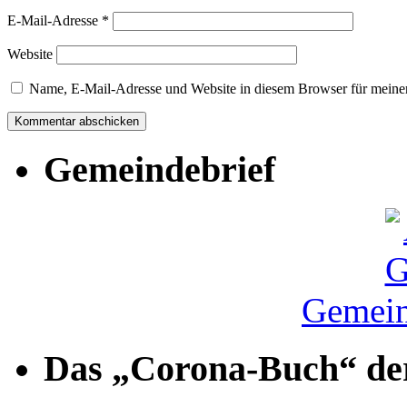
E-Mail-Adresse
*
Website
Name, E-Mail-Adresse und Website in diesem Browser für meine
Gemeindebrief
Gemein
Das „Corona-Buch“ der