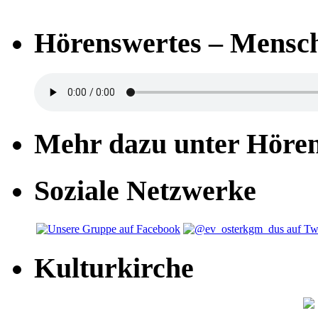
Hörenswertes – Mensch
Mehr dazu unter Höre
Soziale Netzwerke
Kulturkirche