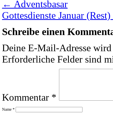
←
Adventsbasar
Gottesdienste Januar (Rest)
Schreibe einen Komment
Deine E-Mail-Adresse wird n
Erforderliche Felder sind m
Kommentar
*
Name
*