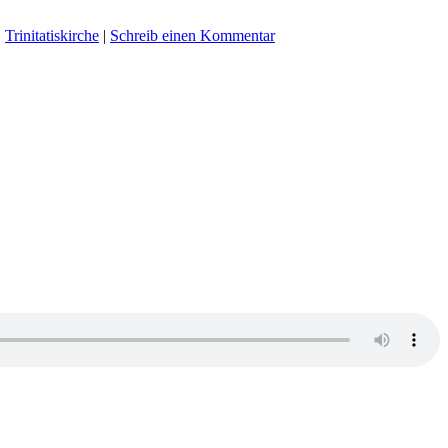
,
Trinitatiskirche
|
Schreib einen Kommentar