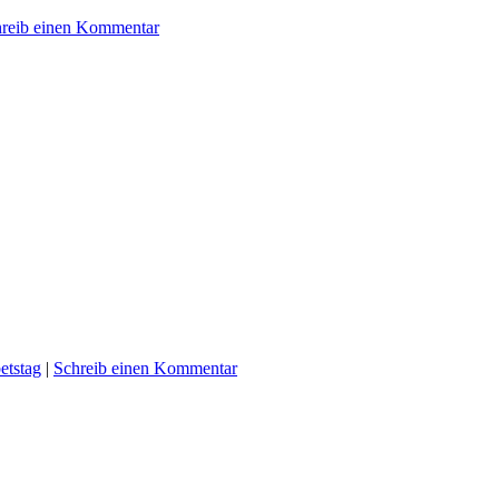
reib einen Kommentar
etstag
|
Schreib einen Kommentar