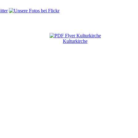
Kulturkirche