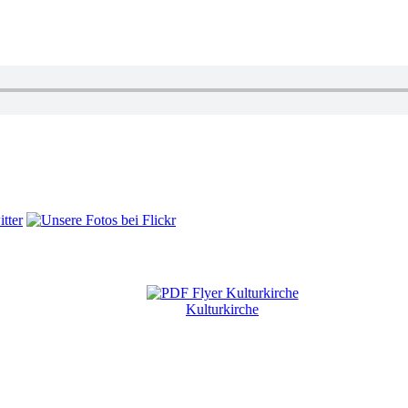
Kulturkirche