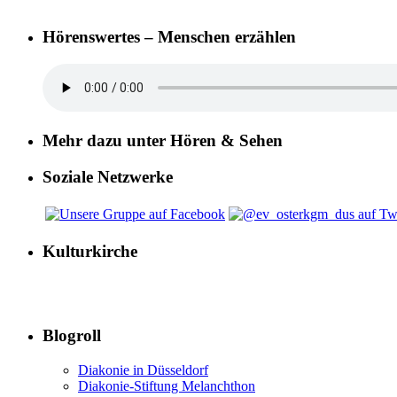
Hörenswertes – Menschen erzählen
Mehr dazu unter Hören & Sehen
Soziale Netzwerke
Kulturkirche
Blogroll
Diakonie in Düsseldorf
Diakonie-Stiftung Melanchthon