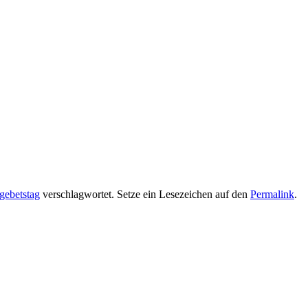
gebetstag
verschlagwortet. Setze ein Lesezeichen auf den
Permalink
.