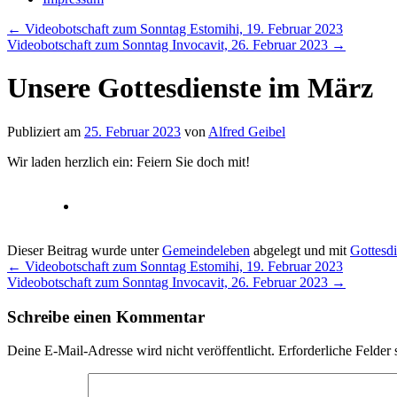
←
Videobotschaft zum Sonntag Estomihi, 19. Februar 2023
Videobotschaft zum Sonntag Invocavit, 26. Februar 2023
→
Unsere Gottesdienste im März
Publiziert am
25. Februar 2023
von
Alfred Geibel
Wir laden herzlich ein: Feiern Sie doch mit!
Dieser Beitrag wurde unter
Gemeindeleben
abgelegt und mit
Gottesdi
←
Videobotschaft zum Sonntag Estomihi, 19. Februar 2023
Videobotschaft zum Sonntag Invocavit, 26. Februar 2023
→
Schreibe einen Kommentar
Deine E-Mail-Adresse wird nicht veröffentlicht.
Erforderliche Felder 