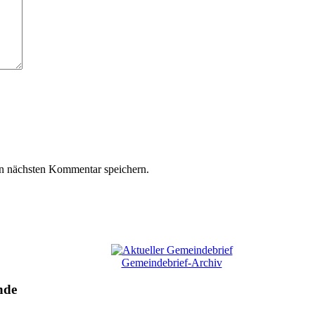
n nächsten Kommentar speichern.
Gemeindebrief-Archiv
nde