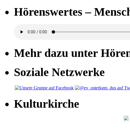
Hörenswertes – Mensch
Mehr dazu unter Höre
Soziale Netzwerke
Kulturkirche