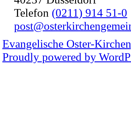
Telefon
(0211) 914 51-0
post@osterkirchengemei
Evangelische Oster-Kirche
Proudly powered by WordPr