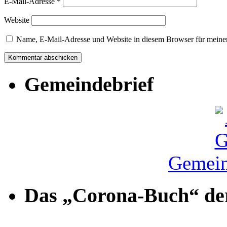
E-Mail-Adresse
*
Website
Name, E-Mail-Adresse und Website in diesem Browser für meine
Gemeindebrief
Gemein
Das „Corona-Buch“ der