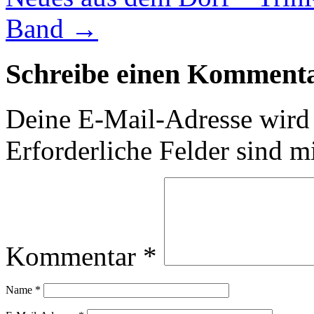
Band
→
Schreibe einen Komment
Deine E-Mail-Adresse wird n
Erforderliche Felder sind m
Kommentar
*
Name
*