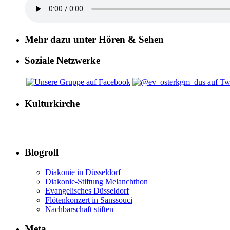
Mehr dazu unter Hören & Sehen
Soziale Netzwerke
Kulturkirche
Blogroll
Diakonie in Düsseldorf
Diakonie-Stiftung Melanchthon
Evangelisches Düsseldorf
Flötenkonzert in Sanssouci
Nachbarschaft stiften
Meta