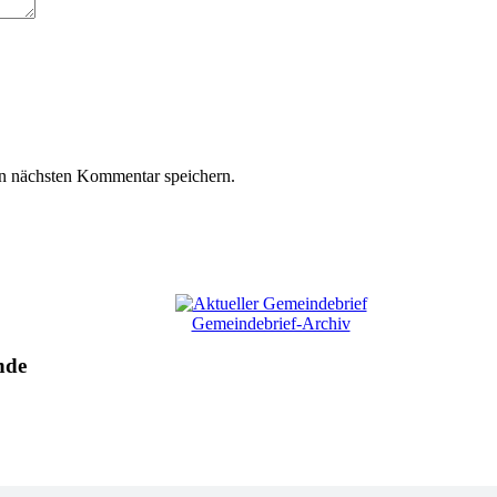
n nächsten Kommentar speichern.
Gemeindebrief-Archiv
nde