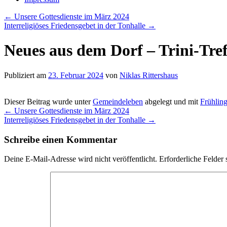
←
Unsere Gottesdienste im März 2024
Interreligiöses Friedensgebet in der Tonhalle
→
Neues aus dem Dorf – Trini-Tref
Publiziert am
23. Februar 2024
von
Niklas Rittershaus
Dieser Beitrag wurde unter
Gemeindeleben
abgelegt und mit
Frühlin
←
Unsere Gottesdienste im März 2024
Interreligiöses Friedensgebet in der Tonhalle
→
Schreibe einen Kommentar
Deine E-Mail-Adresse wird nicht veröffentlicht.
Erforderliche Felder 