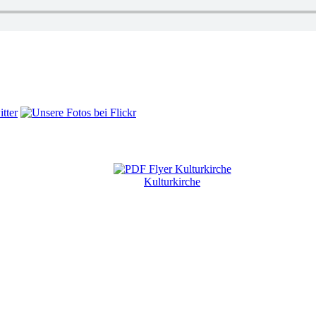
Kulturkirche