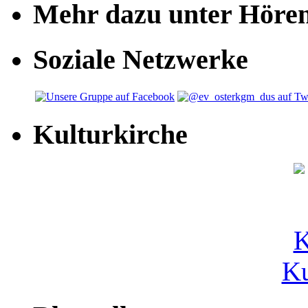
Mehr dazu unter Höre
Soziale Netzwerke
Kulturkirche
Ku