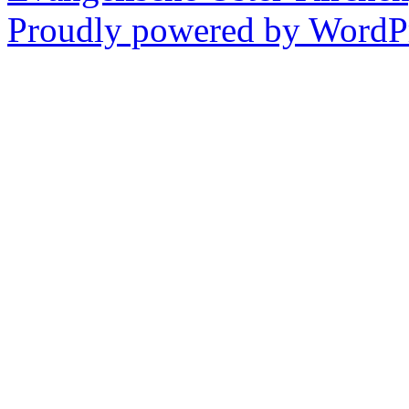
Proudly powered by WordPr