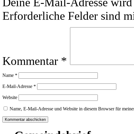
Deine E-Mail-Adresse wird n
Erforderliche Felder sind m
Kommentar
*
Name
*
E-Mail-Adresse
*
Website
Name, E-Mail-Adresse und Website in diesem Browser für meine