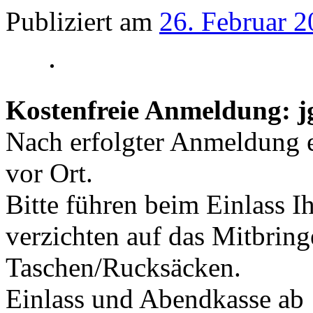
Publiziert am
26. Februar 
Kostenfreie Anmeldung: j
Nach erfolgter Anmeldung e
vor Ort.
Bitte führen beim Einlass I
verzichten auf das Mitbrin
Taschen/Rucksäcken.
Einlass und Abendkasse ab 