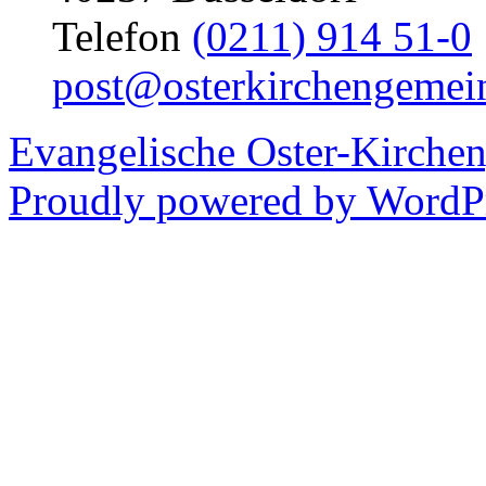
Telefon
(0211) 914 51-0
post@osterkirchengemei
Evangelische Oster-Kirche
Proudly powered by WordPr