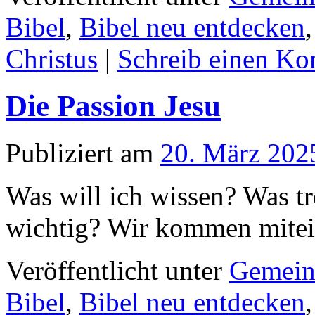
Bibel
,
Bibel neu entdecken
Christus
|
Schreib einen K
Die Passion Jesu
Publiziert am
20. März 202
Was will ich wissen? Was t
wichtig? Wir kommen mitei
Veröffentlicht unter
Gemein
Bibel
,
Bibel neu entdecken