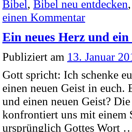
Bibel
,
Bibel neu entdecken
einen Kommentar
Ein neues Herz und ein 
Publiziert am
13. Januar 20
Gott spricht: Ich schenke e
einen neuen Geist in euch. 
und einen neuen Geist? Die
konfrontiert uns mit einem 
ursprünglich Gottes Wort 