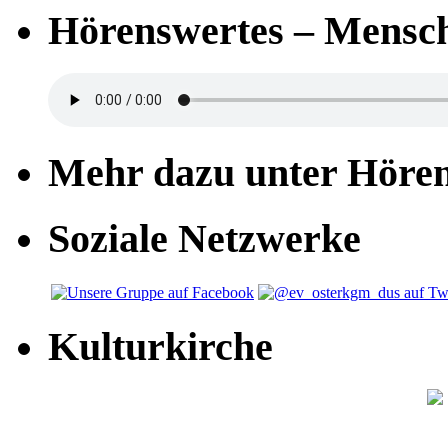
Hörenswertes – Mensch
Mehr dazu unter Höre
Soziale Netzwerke
Kulturkirche