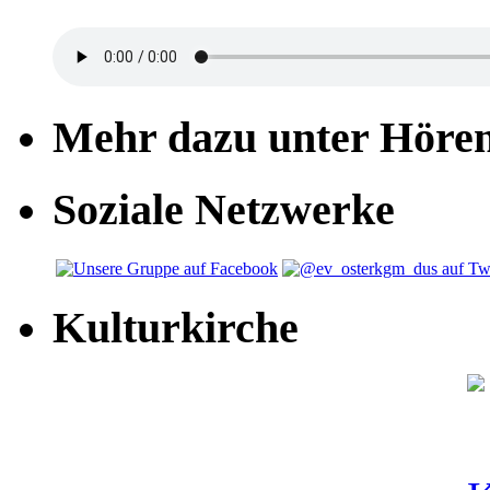
Mehr dazu unter Höre
Soziale Netzwerke
Kulturkirche