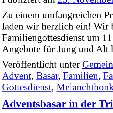
Zu einem umfangreichen P
laden wir herzlich ein! Wir
Familiengottesdienst um 11 
Angebote für Jung und Alt 
Veröffentlicht unter
Gemein
Advent
,
Basar
,
Familien
,
Fa
Gottesdienst
,
Melanchthonk
Adventsbasar in der Tri