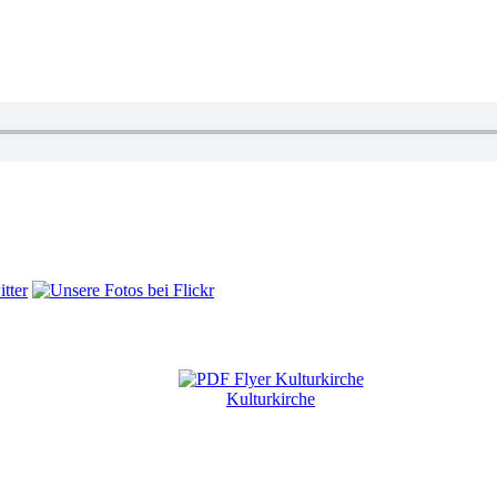
Kulturkirche