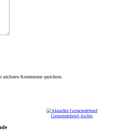
n nächsten Kommentar speichern.
Gemeindebrief-Archiv
nde