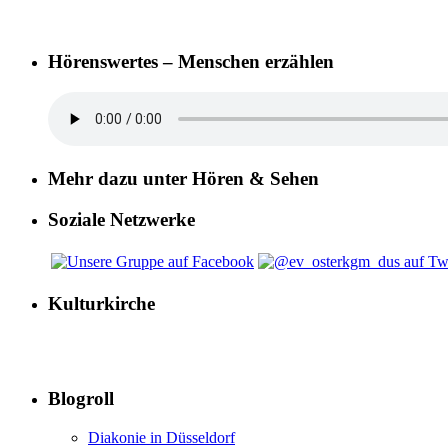
Hörenswertes – Menschen erzählen
Mehr dazu unter Hören & Sehen
Soziale Netzwerke
Kulturkirche
Blogroll
Diakonie in Düsseldorf