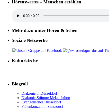
Hörenswertes – Menschen erzählen
Mehr dazu unter Hören & Sehen
Soziale Netzwerke
Kulturkirche
Blogroll
Diakonie in Düsseldorf
Diakonie-Stiftung Melanchthon
Evangelisches Düsseldorf
Flötenkonzert in Sanssouci