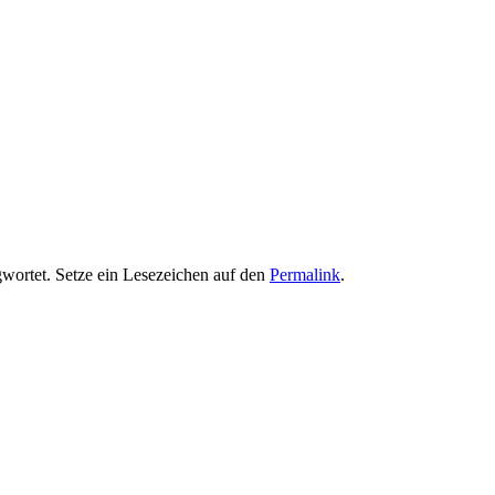
wortet. Setze ein Lesezeichen auf den
Permalink
.