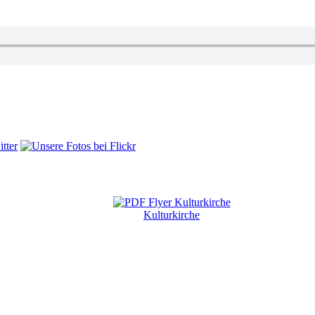
Kulturkirche