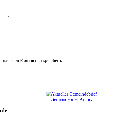
n nächsten Kommentar speichern.
Gemeindebrief-Archiv
nde