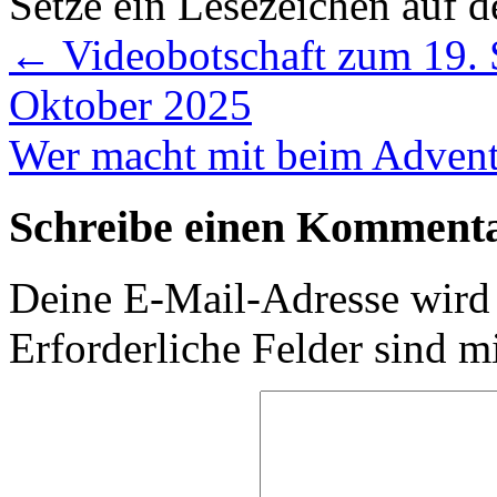
Setze ein Lesezeichen auf 
←
Videobotschaft zum 19. S
Oktober 2025
Wer macht mit beim Adven
Schreibe einen Komment
Deine E-Mail-Adresse wird n
Erforderliche Felder sind m