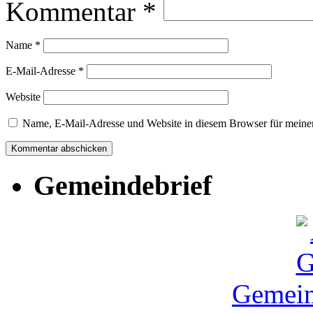
Kommentar
*
Name
*
E-Mail-Adresse
*
Website
Name, E-Mail-Adresse und Website in diesem Browser für meine
Gemeindebrief
Gemein