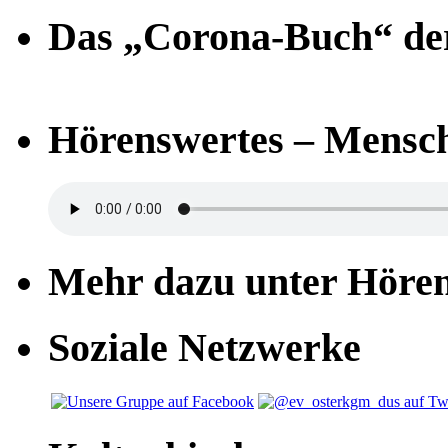
Das „Corona-Buch“ der
Hörenswertes – Mensch
Mehr dazu unter Höre
Soziale Netzwerke