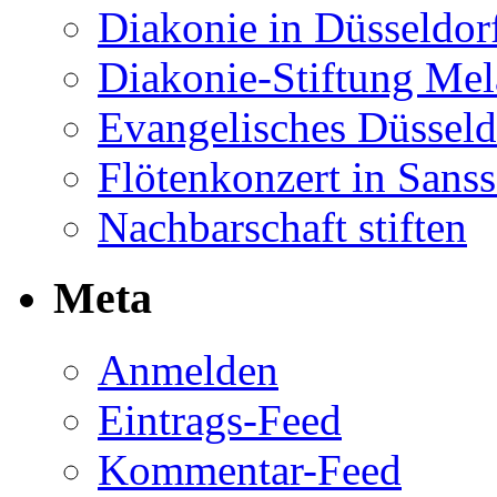
Diakonie in Düsseldor
Diakonie-Stiftung Me
Evangelisches Düsseld
Flötenkonzert in Sans
Nachbarschaft stiften
Meta
Anmelden
Eintrags-Feed
Kommentar-Feed