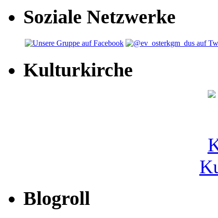
Soziale Netzwerke
Kulturkirche
Ku
Blogroll