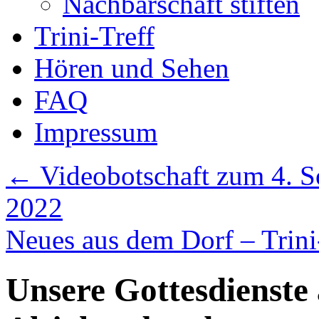
Nachbarschaft stiften
Trini-Treff
Hören und Sehen
FAQ
Impressum
←
Videobotschaft zum 4. S
2022
Neues aus dem Dorf – Trini
Unsere Gottesdienste