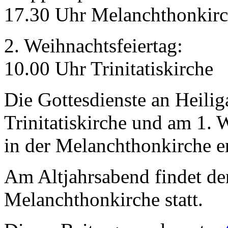
17.30 Uhr Melanchthonkirc
2. Weihnachtsfeiertag:
10.00 Uhr Trinitatiskirche
Die Gottesdienste an Heili
Trinitatiskirche und am 1.
in der Melanchthonkirche en
Am Altjahrsabend findet de
Melanchthonkirche statt.