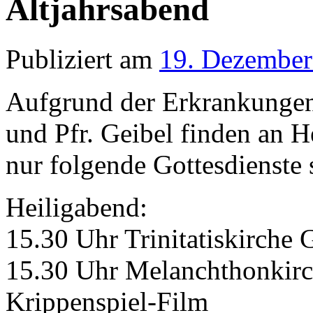
Altjahrsabend
Publiziert am
19. Dezember
Aufgrund der Erkrankungen
und Pfr. Geibel finden an 
nur folgende Gottesdienste s
Heiligabend:
15.30 Uhr Trinitatiskirche 
15.30 Uhr Melanchthonkirc
Krippenspiel-Film