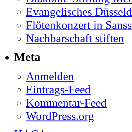
Evangelisches Düsseld
Flötenkonzert in Sans
Nachbarschaft stiften
Meta
Anmelden
Eintrags-Feed
Kommentar-Feed
WordPress.org