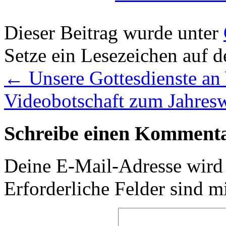
Dieser Beitrag wurde unter
Setze ein Lesezeichen auf 
←
Unsere Gottesdienste an
Videobotschaft zum Jahres
Schreibe einen Komment
Deine E-Mail-Adresse wird n
Erforderliche Felder sind m