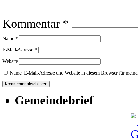
Kommentar
*
Name
*
E-Mail-Adresse
*
Website
Name, E-Mail-Adresse und Website in diesem Browser für meine
Gemeindebrief