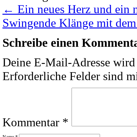
←
Ein neues Herz und ein n
Swingende Klänge mit dem
Schreibe einen Komment
Deine E-Mail-Adresse wird n
Erforderliche Felder sind m
Kommentar
*
Name
*