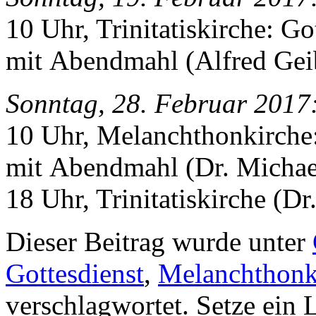
10 Uhr, Trinitatiskirche: Go
mit Abendmahl (Alfred Gei
Sonntag, 28. Februar 2017
10 Uhr, Melanchthonkirche:
mit Abendmahl (Dr. Michae
18 Uhr, Trinitatiskirche (Dr
Dieser Beitrag wurde unter
Gottesdienst
,
Melanchthonk
verschlagwortet. Setze ein