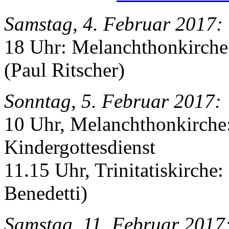
Samstag, 4. Februar 2017:
18 Uhr: Melanchthonkirche
(Paul Ritscher)
Sonntag, 5. Februar 2017:
10 Uhr, Melanchthonkirche:
Kindergottesdienst
11.15 Uhr, Trinitatiskirche
Benedetti)
Samstag, 11. Februar 2017