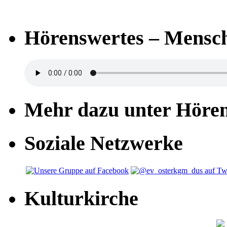
Hörenswertes – Mensch
Mehr dazu unter Höre
Soziale Netzwerke
Kulturkirche