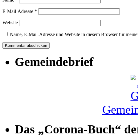
E-Mail-Adresse
*
Website
Name, E-Mail-Adresse und Website in diesem Browser für meine
Gemeindebrief
Gemein
Das „Corona-Buch“ der