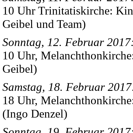
10 Uhr Trinitatiskirche: Ki
Geibel und Team)
Sonntag, 12. Februar 2017
10 Uhr, Melanchthonkirche:
Geibel)
Samstag, 18. Februar 2017
18 Uhr, Melanchthonkirche
(Ingo Denzel)
Sonntag, 19. Februar 2017