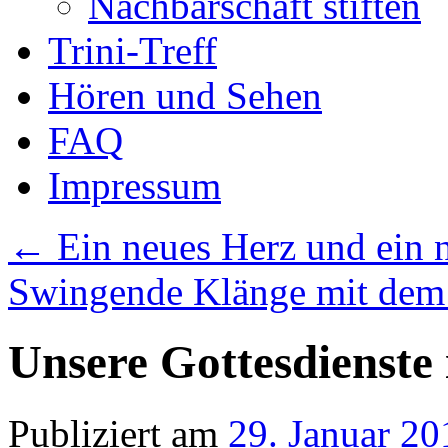
Nachbarschaft stiften
Trini-Treff
Hören und Sehen
FAQ
Impressum
←
Ein neues Herz und ein n
Swingende Klänge mit dem
Unsere Gottesdienste
Publiziert am
29. Januar 20