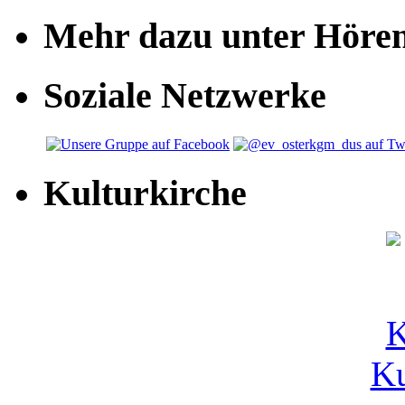
Mehr dazu unter Höre
Soziale Netzwerke
Kulturkirche
Ku