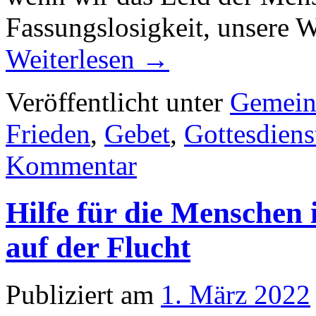
Fassungslosigkeit, unsere 
Weiterlesen
→
Veröffentlicht unter
Gemein
Frieden
,
Gebet
,
Gottesdiens
Kommentar
Hilfe für die Menschen
auf der Flucht
Publiziert am
1. März 2022