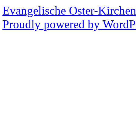
Evangelische Oster-Kirche
Proudly powered by WordPr