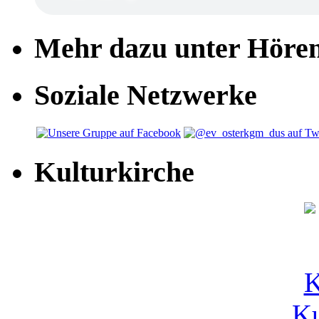
Mehr dazu unter Höre
Soziale Netzwerke
Kulturkirche
Ku