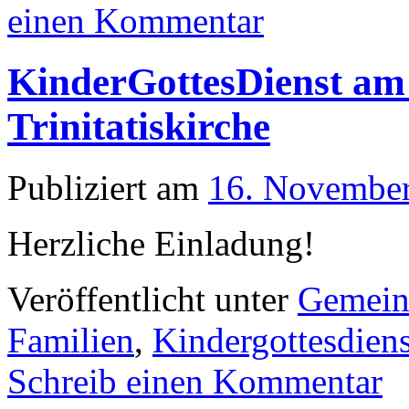
einen Kommentar
KinderGottesDienst am
Trinitatiskirche
Publiziert am
16. Novembe
Herzliche Einladung!
Veröffentlicht unter
Gemein
Familien
,
Kindergottesdiens
Schreib einen Kommentar