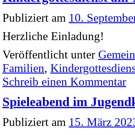
Publiziert am
10. Septembe
Herzliche Einladung!
Veröffentlicht unter
Gemein
Familien
,
Kindergottesdiens
Schreib einen Kommentar
Spieleabend im Jugendk
Publiziert am
15. März 202