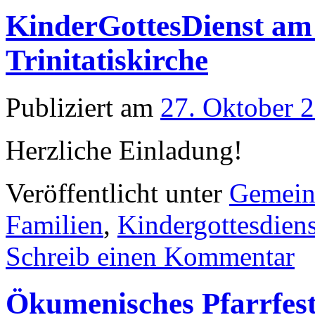
KinderGottesDienst am 
Trinitatiskirche
Publiziert am
27. Oktober 
Herzliche Einladung!
Veröffentlicht unter
Gemein
Familien
,
Kindergottesdiens
Schreib einen Kommentar
Ökumenisches Pfarrfest