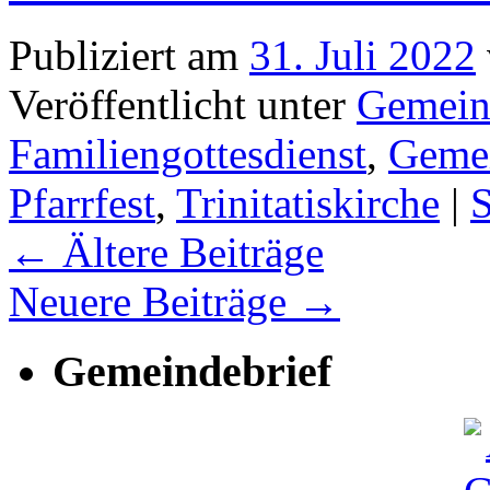
Publiziert am
31. Juli 2022
Veröffentlicht unter
Gemein
Familiengottesdienst
,
Gemei
Pfarrfest
,
Trinitatiskirche
|
S
←
Ältere Beiträge
Neuere Beiträge
→
Gemeindebrief