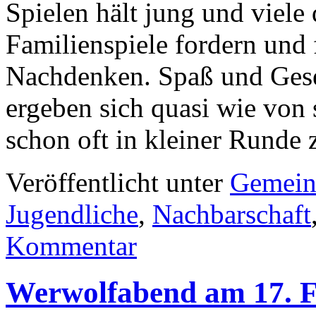
Spielen hält jung und viele 
Familienspiele fordern und 
Nachdenken. Spaß und Gese
ergeben sich quasi wie von 
schon oft in kleiner Rund
Veröffentlicht unter
Gemein
Jugendliche
,
Nachbarschaft
Kommentar
Werwolfabend am 17. F