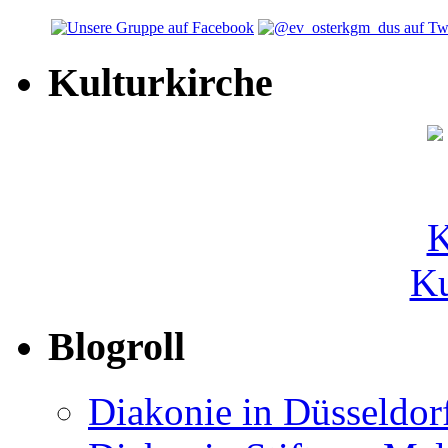
Kulturkirche
Ku
Blogroll
Diakonie in Düsseldor