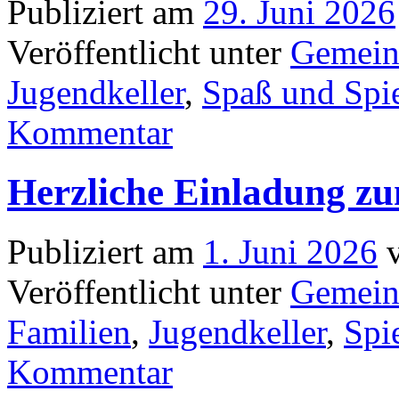
Publiziert am
29. Juni 2026
Veröffentlicht unter
Gemein
Jugendkeller
,
Spaß und Spi
Kommentar
Herzliche Einladung z
Publiziert am
1. Juni 2026
Veröffentlicht unter
Gemein
Familien
,
Jugendkeller
,
Spi
Kommentar