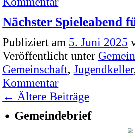
Kommentar
Nächster Spieleabend f
Publiziert am
5. Juni 2025
Veröffentlicht unter
Gemein
Gemeinschaft
,
Jugendkeller
Kommentar
←
Ältere Beiträge
Gemeindebrief