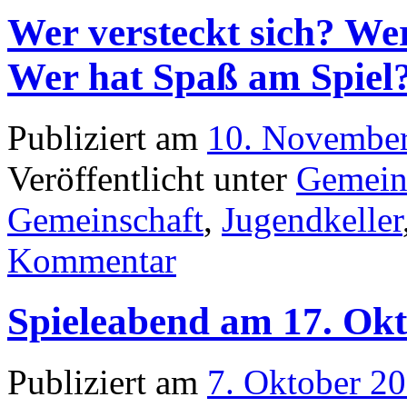
Wer versteckt sich? We
Wer hat Spaß am Spiel
Publiziert am
10. Novembe
Veröffentlicht unter
Gemein
Gemeinschaft
,
Jugendkeller
Kommentar
Spieleabend am 17. Ok
Publiziert am
7. Oktober 2