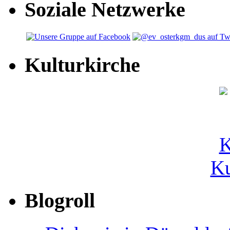
Soziale Netzwerke
Kulturkirche
Ku
Blogroll