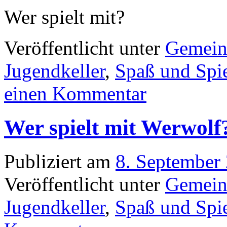
Wer spielt mit?
Veröffentlicht unter
Gemein
Jugendkeller
,
Spaß und Spi
einen Kommentar
Wer spielt mit Werwolf
Publiziert am
8. September
Veröffentlicht unter
Gemein
Jugendkeller
,
Spaß und Spi