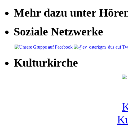
Mehr dazu unter Höre
Soziale Netzwerke
Kulturkirche
Ku