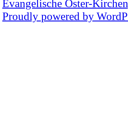
Evangelische Oster-Kirche
Proudly powered by WordPr