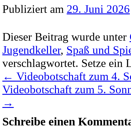
Publiziert am
29. Juni 2026
Dieser Beitrag wurde unter
Jugendkeller
,
Spaß und Spi
verschlagwortet. Setze ein
←
Videobotschaft zum 4. So
Videobotschaft zum 5. Sonnt
→
Schreibe einen Komment