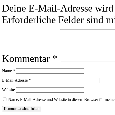
Deine E-Mail-Adresse wird n
Erforderliche Felder sind m
Kommentar
*
Name
*
E-Mail-Adresse
*
Website
Name, E-Mail-Adresse und Website in diesem Browser für meine