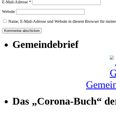
E-Mail-Adresse
*
Website
Name, E-Mail-Adresse und Website in diesem Browser für meine
Gemeindebrief
Gemein
Das „Corona-Buch“ der