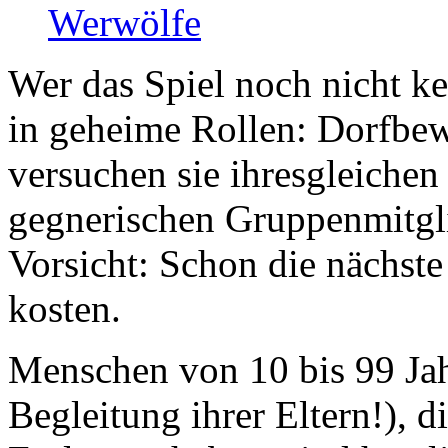
Wer das Spiel noch nicht ke
in geheime Rollen: Dorfbe
versuchen sie ihresgleichen
gegnerischen Gruppenmitgli
Vorsicht: Schon die nächst
kosten.
Menschen von 10 bis 99 Jah
Begleitung ihrer Eltern!), 