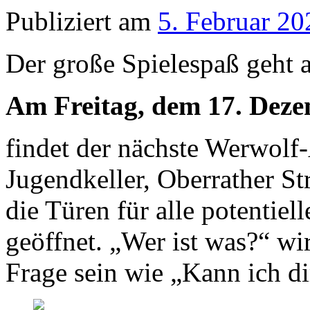
Publiziert am
5. Februar 20
Der große Spielespaß geht 
Am Freitag, dem 17. Deze
findet der nächste Werwolf
Jugendkeller, Oberrather St
die Türen für alle potenti
geöffnet. „Wer ist was?“ wir
Frage sein wie „Kann ich di