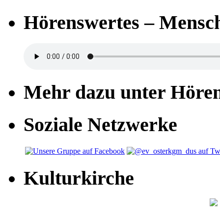
Hörenswertes – Mensch
Mehr dazu unter Höre
Soziale Netzwerke
Kulturkirche