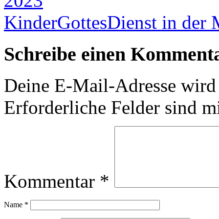
2023
KinderGottesDienst in der
Schreibe einen Komment
Deine E-Mail-Adresse wird n
Erforderliche Felder sind m
Kommentar
*
Name
*