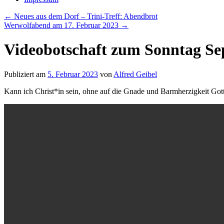
←
Neues aus dem Dorf – Trini-Treff: Abendbrot
Werwolfabend am 17. Februar 2023
→
Videobotschaft zum Sonntag Se
Publiziert am
5. Februar 2023
von
Alfred Geibel
Kann ich Christ*in sein, ohne auf die Gnade und Barmherzigkeit Got