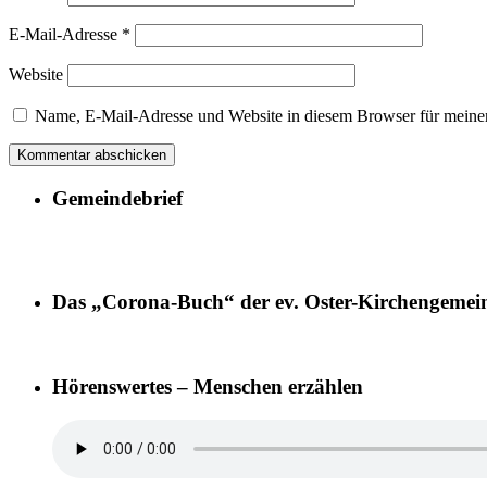
E-Mail-Adresse
*
Website
Name, E-Mail-Adresse und Website in diesem Browser für meine
Gemeindebrief
Das „Corona-Buch“ der ev. Oster-Kirchengemei
Hörenswertes – Menschen erzählen