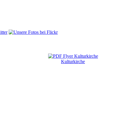
Kulturkirche