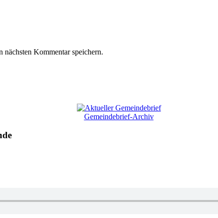
n nächsten Kommentar speichern.
Gemeindebrief-Archiv
nde