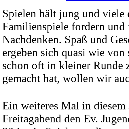
Spielen hält jung und viele 
Familienspiele fordern und 
Nachdenken. Spaß und Gese
ergeben sich quasi wie von 
schon oft in kleiner Runde
gemacht hat, wollen wir au
Ein weiteres Mal in diesem 
Freitagabend den Ev. Jugend