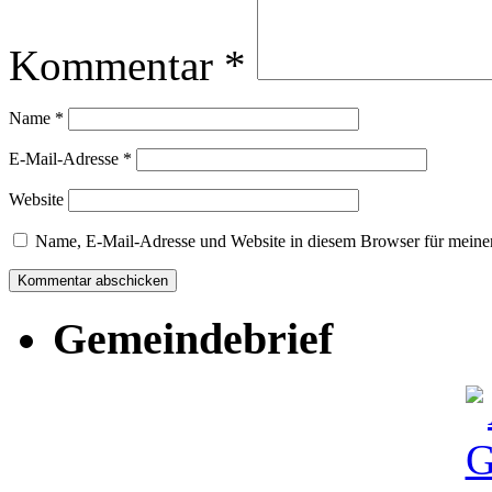
Kommentar
*
Name
*
E-Mail-Adresse
*
Website
Name, E-Mail-Adresse und Website in diesem Browser für meine
Gemeindebrief