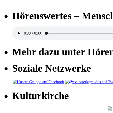
Hörenswertes – Mensch
Mehr dazu unter Höre
Soziale Netzwerke
Kulturkirche