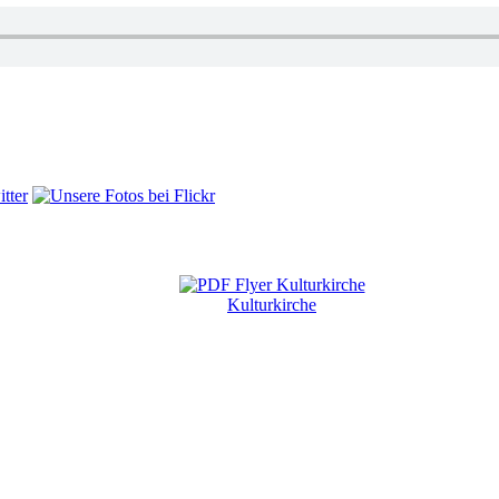
Kulturkirche