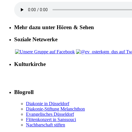
Mehr dazu unter Hören & Sehen
Soziale Netzwerke
Kulturkirche
Blogroll
Diakonie in Düsseldorf
Diakonie-Stiftung Melanchthon
Evangelisches Düsseldorf
Flötenkonzert in Sanssouci
Nachbarschaft stiften