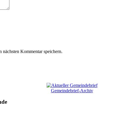
n nächsten Kommentar speichern.
Gemeindebrief-Archiv
nde