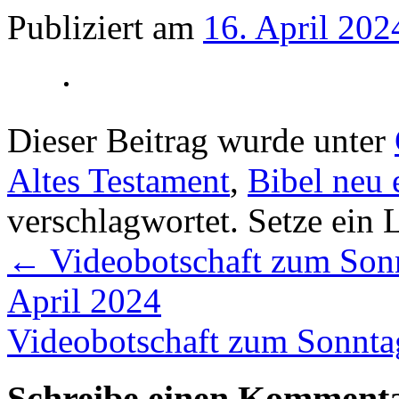
Publiziert am
16. April 202
Dieser Beitrag wurde unter
Altes Testament
,
Bibel neu 
verschlagwortet. Setze ein
←
Videobotschaft zum Sonn
April 2024
Videobotschaft zum Sonntag
Schreibe einen Komment