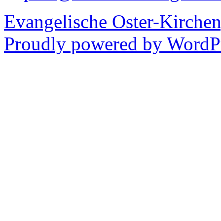
Evangelische Oster-Kirche
Proudly powered by WordPr