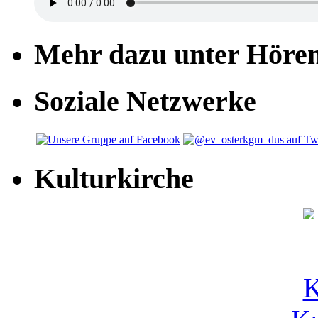
Mehr dazu unter Höre
Soziale Netzwerke
Kulturkirche