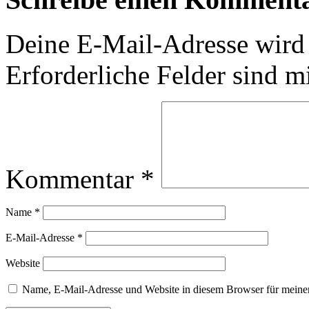
Deine E-Mail-Adresse wird n
Erforderliche Felder sind m
Kommentar
*
Name
*
E-Mail-Adresse
*
Website
Name, E-Mail-Adresse und Website in diesem Browser für meine