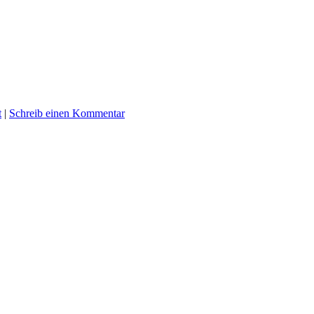
t
|
Schreib einen Kommentar