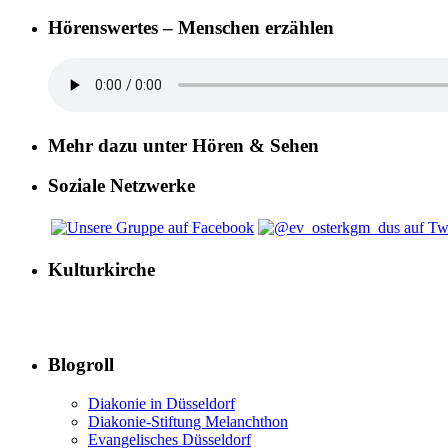
Hörenswertes – Menschen erzählen
Mehr dazu unter Hören & Sehen
Soziale Netzwerke
Kulturkirche
Blogroll
Diakonie in Düsseldorf
Diakonie-Stiftung Melanchthon
Evangelisches Düsseldorf