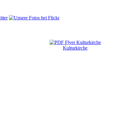
Kulturkirche