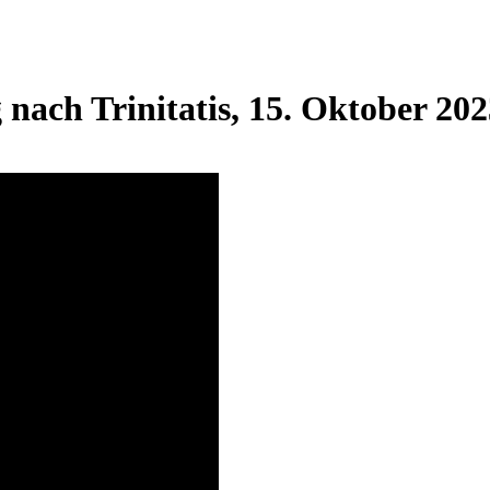
nach Trinitatis, 15. Oktober 202