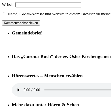
Website
Name, E-Mail-Adresse und Website in diesem Browser für meine
Gemeindebrief
Das „Corona-Buch“ der ev. Oster-Kirchengemei
Hörenswertes – Menschen erzählen
Mehr dazu unter Hören & Sehen