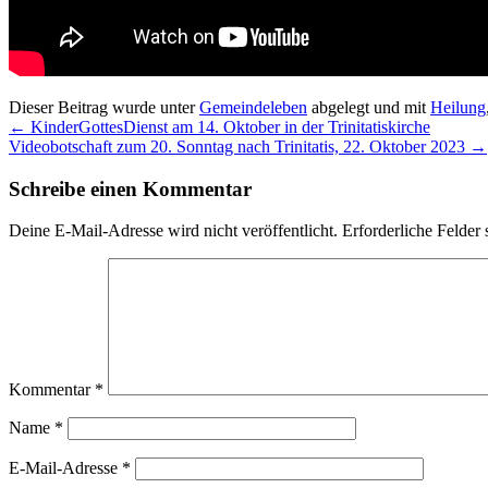
Dieser Beitrag wurde unter
Gemeindeleben
abgelegt und mit
Heilung
←
KinderGottesDienst am 14. Oktober in der Trinitatiskirche
Videobotschaft zum 20. Sonntag nach Trinitatis, 22. Oktober 2023
→
Schreibe einen Kommentar
Deine E-Mail-Adresse wird nicht veröffentlicht.
Erforderliche Felder 
Kommentar
*
Name
*
E-Mail-Adresse
*