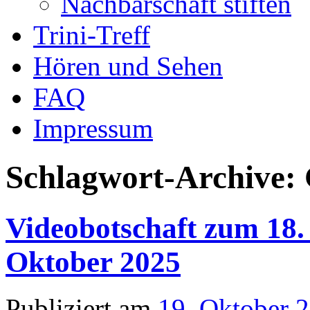
Nachbarschaft stiften
Trini-Treff
Hören und Sehen
FAQ
Impressum
Schlagwort-Archive:
Videobotschaft zum 18. 
Oktober 2025
Publiziert am
19. Oktober 