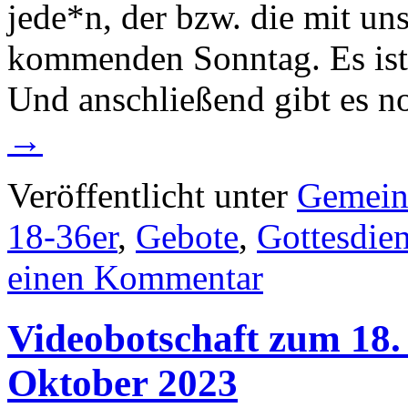
jede*n, der bzw. die mit u
kommenden Sonntag. Es ist 
Und anschließend gibt es 
→
Veröffentlicht unter
Gemein
18-36er
,
Gebote
,
Gottesdien
einen Kommentar
Videobotschaft zum 18. 
Oktober 2023