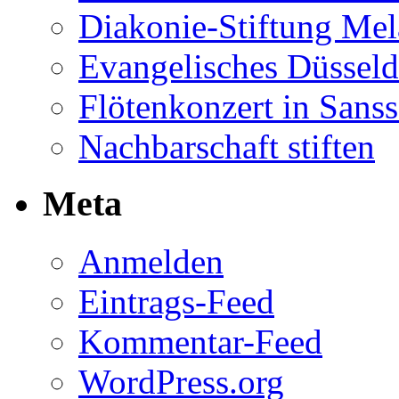
Diakonie-Stiftung Me
Evangelisches Düsseld
Flötenkonzert in Sans
Nachbarschaft stiften
Meta
Anmelden
Eintrags-Feed
Kommentar-Feed
WordPress.org