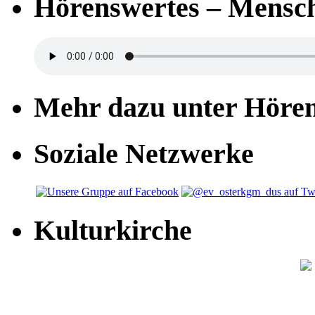
Hörenswertes – Mensch
Mehr dazu unter Höre
Soziale Netzwerke
Kulturkirche