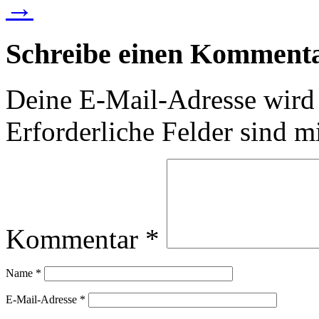
→
Schreibe einen Komment
Deine E-Mail-Adresse wird n
Erforderliche Felder sind m
Kommentar
*
Name
*
E-Mail-Adresse
*