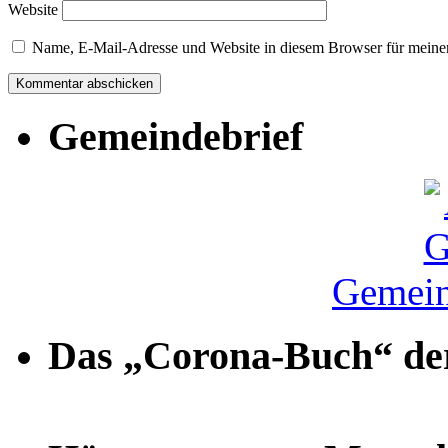
Website
Name, E-Mail-Adresse und Website in diesem Browser für meine
Gemeindebrief
Gemein
Das „Corona-Buch“ der