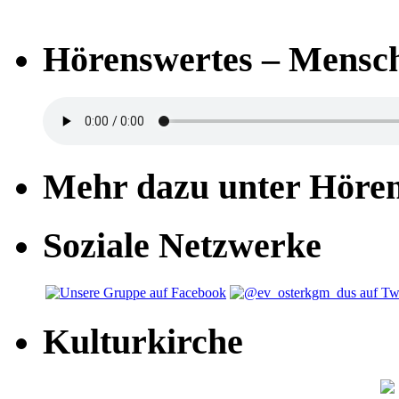
Hörenswertes – Mensch
Mehr dazu unter Höre
Soziale Netzwerke
Kulturkirche