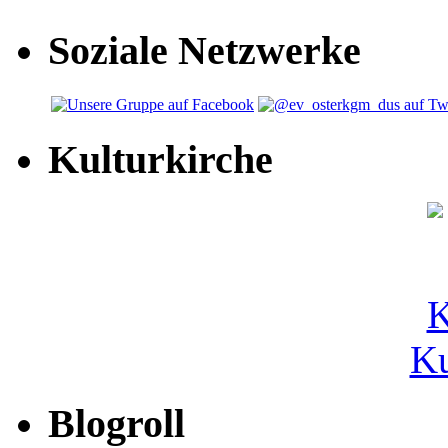
Soziale Netzwerke
Kulturkirche
Ku
Blogroll