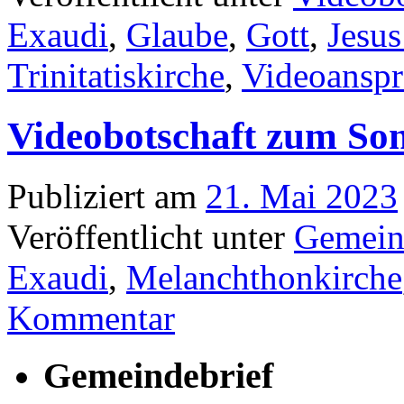
Exaudi
,
Glaube
,
Gott
,
Jesus
Trinitatiskirche
,
Videoanspr
Videobotschaft zum Son
Publiziert am
21. Mai 2023
Veröffentlicht unter
Gemein
Exaudi
,
Melanchthonkirche
Kommentar
Gemeindebrief