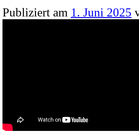
Publiziert am
1. Juni 2025