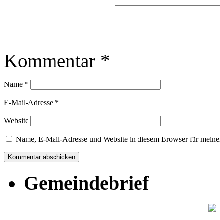
Kommentar
*
Name
*
E-Mail-Adresse
*
Website
Name, E-Mail-Adresse und Website in diesem Browser für meine
Gemeindebrief