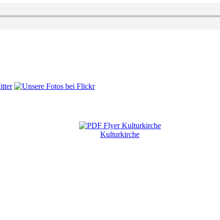
Kulturkirche