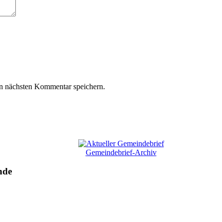
n nächsten Kommentar speichern.
Gemeindebrief-Archiv
nde