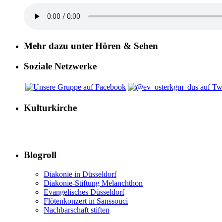
Mehr dazu unter Hören & Sehen
Soziale Netzwerke
Kulturkirche
Blogroll
Diakonie in Düsseldorf
Diakonie-Stiftung Melanchthon
Evangelisches Düsseldorf
Flötenkonzert in Sanssouci
Nachbarschaft stiften