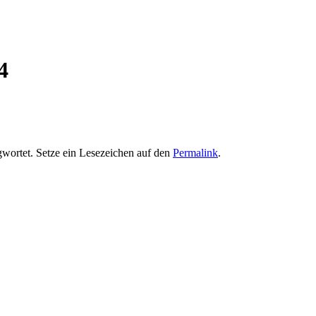
4
wortet. Setze ein Lesezeichen auf den
Permalink
.